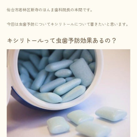
仙台市若林区新寺のほんま歯科院長の本間です。
今回は虫歯予防についてキシリトールについて書きたいと思います。
キシリトールって虫歯予防効果あるの？