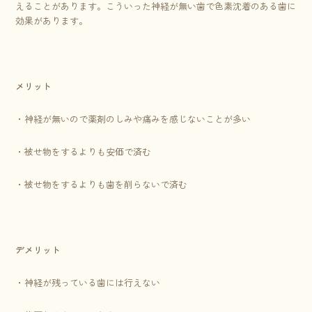
えることがあります。こういった神経が無い歯で色素沈着のある歯に
効果があります。
メリット
・神経が無いので薬剤のしみや痛みを感じないことが多い
・被せ物をするよりも安価で済む
・被せ物をするよりも歯を削らないで済む
デメリット
・神経が残っている歯には行えない