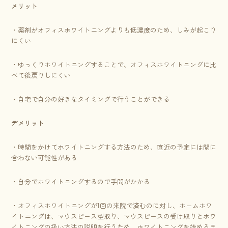
メリット
・薬剤がオフィスホワイトニングよりも低濃度のため、しみが起こり
にくい
・ゆっくりホワイトニングすることで、オフィスホワイトニングに比
べて後戻りしにくい
・自宅で自分の好きなタイミングで行うことができる
デメリット
・時間をかけてホワイトニングする方法のため、直近の予定には間に
合わない可能性がある
・自分でホワイトニングするので手間がかかる
・オフィスホワイトニングが1回の来院で済むのに対し、ホームホワ
イトニングは、マウスピース型取り、マウスピースの受け取りとホワ
イトニングの扱い方法の説明を行うため、ホワイトニングを始めるま