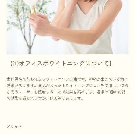
【①オフィスホワイトニングについて】
歯科医院で行われるホワイトニング方法です。神経が生きている歯に
効果があります。薬品が入ったホワイトニングジェルを使用し、特殊
な光やレーザーを照射することで効果を高めます。通常は1回の施術
で効果が得られますが、個人差があります。
メリット