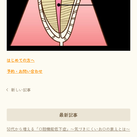
はじめての方へ
予約・お問い合わせ
新しい記事
最新記事
50代から増える「口腔機能低下症」〜気づきにくいお口の衰えとは〜