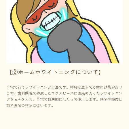
【②ホームホワイトニングについて】
自宅で行うホワイトニング方法です。神経が生きてる歯に効果があり
ます。歯科医院で作成したマウスピースに薬品の入ったホワイトニン
グジェルを入れ、自宅で数週間にわたって使用します。時間や頻度は
歯科医師の指示に従います。