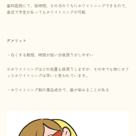
歯科医院にて、短時間、その日のうちにホワイトニングできるので、
直近で予定があってもホワイトニングが可能
デメリット
・白くする期間、時間が短い分後戻りがしやすい
※ホワイトニングはどの処置も後戻りしますが、その中でも特にオフ
ィスホワイトニングは早いと言われています。
・ホワイトニング剤の薬品成分で、歯が染みることがある