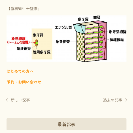
【歯科衛生士監修」
はじめての方へ
予約・お問い合わせ
新しい記事
過去の記事
最新記事