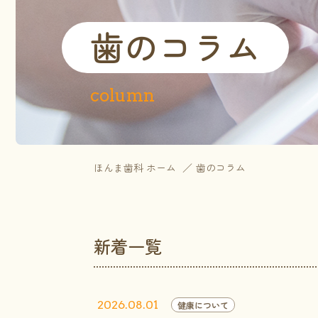
歯のコラム
column
ほんま歯科 ホーム
歯のコラム
新着一覧
2026.08.01
健康について