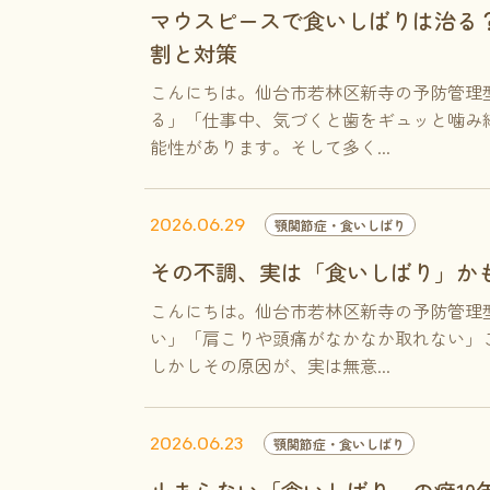
マウスピースで食いしばりは治る
割と対策
こんにちは。仙台市若林区新寺の予防管理
る」「仕事中、気づくと歯をギュッと噛み
能性があります。そして多く...
2026.06.29
顎関節症・食いしばり
その不調、実は「食いしばり」か
こんにちは。仙台市若林区新寺の予防管理
い」「肩こりや頭痛がなかなか取れない」
しかしその原因が、実は無意...
2026.06.23
顎関節症・食いしばり