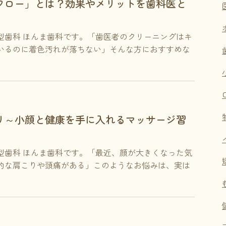
フロー」とは？効果やメリットを歯科医と
型歯科 ほんま歯科です。「歯医者のクリーニングはキ
いるのに着色汚れが落ちない」そんな方におすすめな
リ～小顔と健康を手に入れるマッサージ習
型歯科 ほんま歯科です。「最近、顔が大きくなった気
的な肩こりや頭痛がある」このようなお悩みは、実は