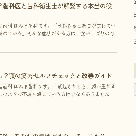
？歯科医と歯科衛生士が解説する本当の役
型歯科 ほんま歯科です。「朝起きるとあごが疲れてい
締めている」そんな症状がある方は、食いしばりの可
も？顎の筋肉セルフチェックと改善ガイド
型歯科 ほんま歯科です。「朝起きたとき、顔が重だる
このような不調を感じている方は少なくありません。