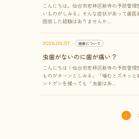
こんにちは。仙台市若林区新寺の予防管理
いものがしみる」そんな症状があって歯医
困惑した経験はありませんか...
2026.06.07
健康について
虫歯がないのに歯が痛い？
こんにちは！仙台市若林区新寺の予防管理
ものがキーンとしみる」「噛むとズキッと
ントゲンを撮っても「虫歯はあ...
1